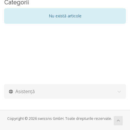
Categorii
Nu există articole
Asistență
Copyright © 2026 swissns GmbH. Toate drepturile rezervate.