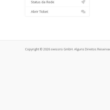
Status da Rede
Abrir Ticket
Copyright © 2026 swissns GmbH. Alguns Direitos Reserva