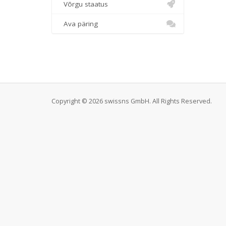
Võrgu staatus
Ava päring
Copyright © 2026 swissns GmbH. All Rights Reserved.