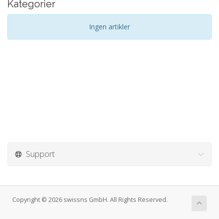
Kategorier
Ingen artikler
Support
Copyright © 2026 swissns GmbH. All Rights Reserved.