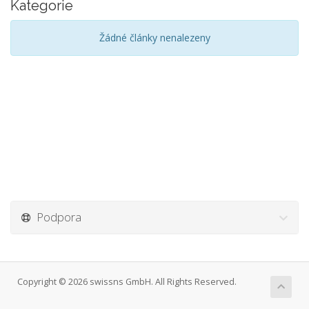
Kategorie
Žádné články nenalezeny
Podpora
Copyright © 2026 swissns GmbH. All Rights Reserved.