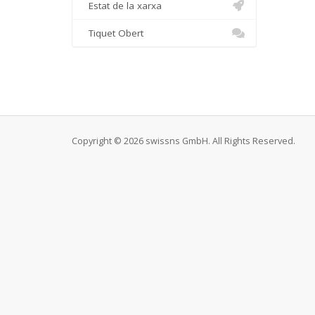
Estat de la xarxa
Tiquet Obert
Copyright © 2026 swissns GmbH. All Rights Reserved.