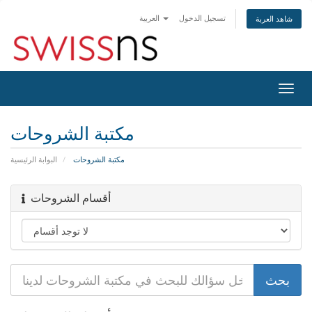
تسجيل الدخول
العربية
شاهد العربة
Togg
navig
مكتبة الشروحات
مكتبة الشروحات
البوابة الرئيسية
أقسام الشروحات