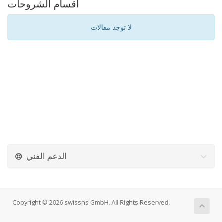
أقسام الشروحات
لا توجد مقالات
الدعم الفني
Copyright © 2026 swissns GmbH. All Rights Reserved.