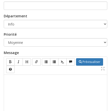
Département
Priorité
Message
Prévisualiser