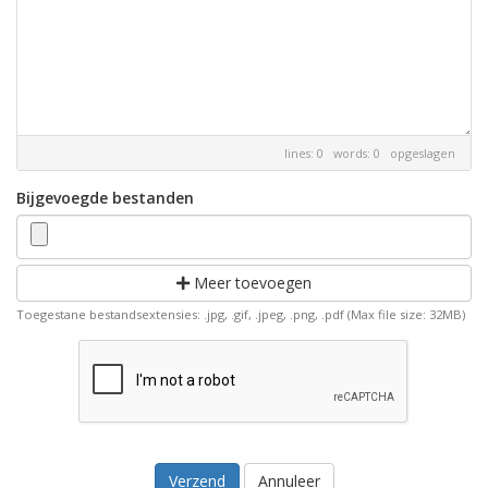
lines: 0 words: 0
opgeslagen
Bijgevoegde bestanden
Meer toevoegen
Toegestane bestandsextensies: .jpg, .gif, .jpeg, .png, .pdf (Max file size: 32MB)
Annuleer