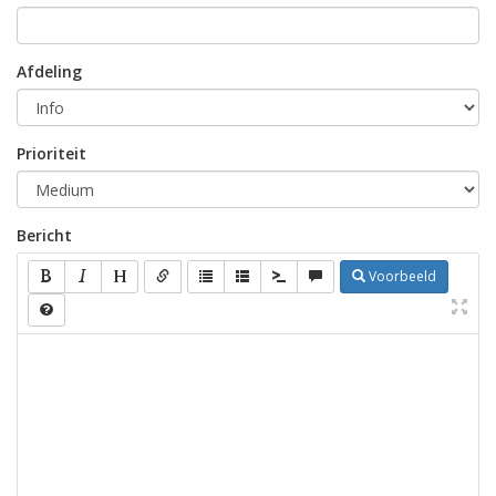
Afdeling
Prioriteit
Bericht
Voorbeeld