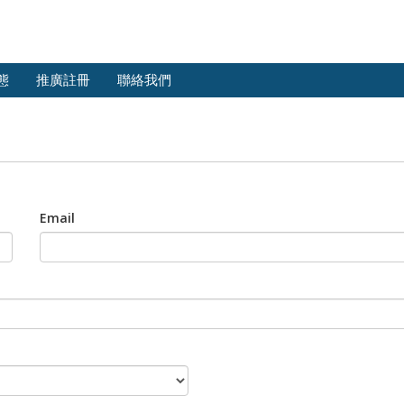
態
推廣註冊
聯絡我們
Email