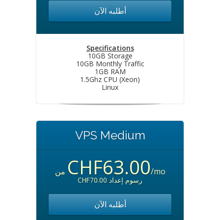
أطلبه الآن
Specifications
10GB Storage
10GB Monthly Traffic
1GB RAM
1.5Ghz CPU (Xeon)
Linux
VPS Medium
CHF63.00
من
/mo
CHF70.00 رسوم إعداد
أطلبه الآن