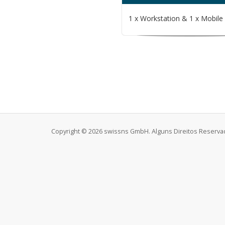
1 x Workstation & 1 x Mobile 
Copyright © 2026 swissns GmbH. Alguns Direitos Reserva