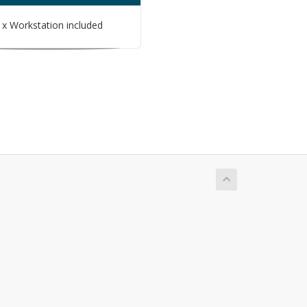
 x Workstation included