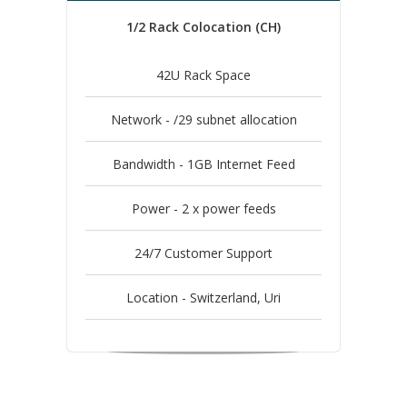
1/2 Rack Colocation (CH)
42U Rack Space
Network - /29 subnet allocation
Bandwidth - 1GB Internet Feed
Power - 2 x power feeds
24/7 Customer Support
Location - Switzerland, Uri