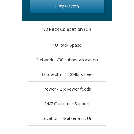
הזמינו עכשיו
1/2 Rack Colocation (CH)
1U Rack Space
Network - /30 subnet allocation
Bandwidth - 100Mbps Feed
Power - 2 x power feeds
24/7 Customer Support
Location - Switzerland, Uri