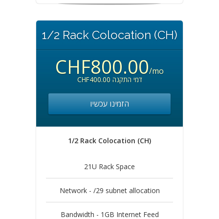
1/2 Rack Colocation (CH)
CHF800.00
/mo
CHF400.00 דמי התקנה
הזמינו עכשיו
1/2 Rack Colocation (CH)
21U Rack Space
Network - /29 subnet allocation
Bandwidth - 1GB Internet Feed