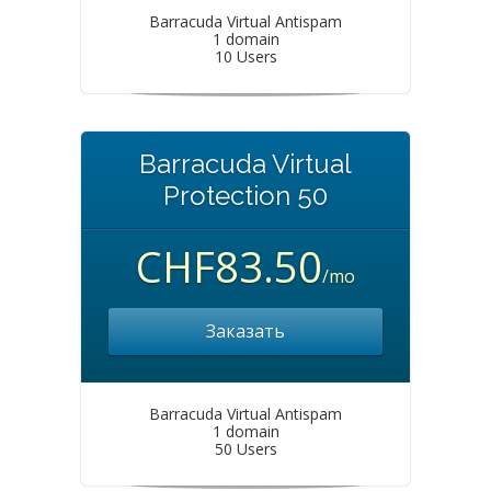
Barracuda Virtual Antispam
1 domain
10 Users
Barracuda Virtual
Protection 50
CHF83.50
/mo
Заказать
Barracuda Virtual Antispam
1 domain
50 Users