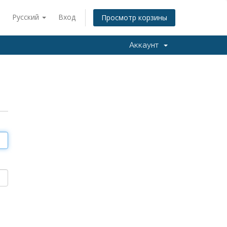
Русский
Вход
Просмотр корзины
Аккаунт