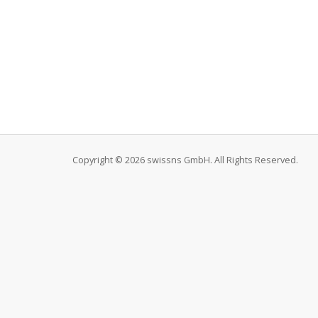
Copyright © 2026 swissns GmbH. All Rights Reserved.