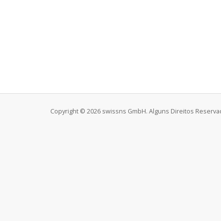
Copyright © 2026 swissns GmbH. Alguns Direitos Reserva