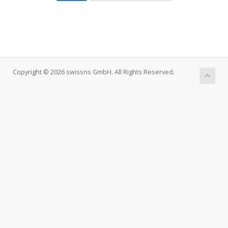
Copyright © 2026 swissns GmbH. All Rights Reserved.