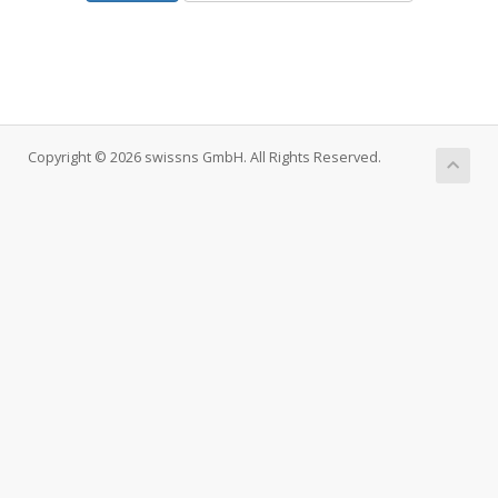
Copyright © 2026 swissns GmbH. All Rights Reserved.