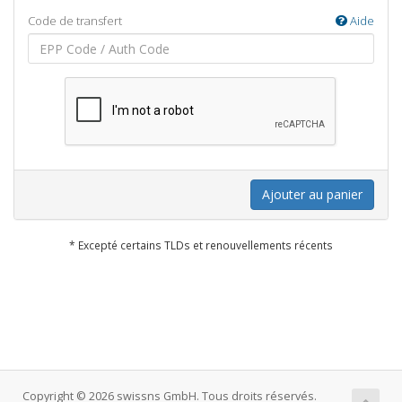
Code de transfert
Aide
Ajouter au panier
* Excepté certains TLDs et renouvellements récents
Copyright © 2026 swissns GmbH. Tous droits réservés.