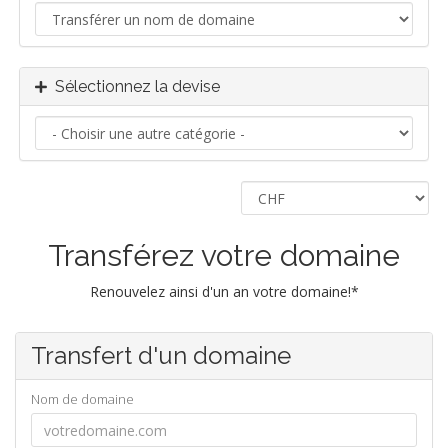
Sélectionnez la devise
Transférez votre domaine
Renouvelez ainsi d'un an votre domaine!*
Transfert d'un domaine
Nom de domaine