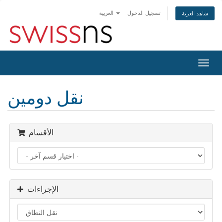
تسجيل الدخول
العربية
شاهد العربة
Togg
navig
نقل دومين
الأقسام
الإجراءات