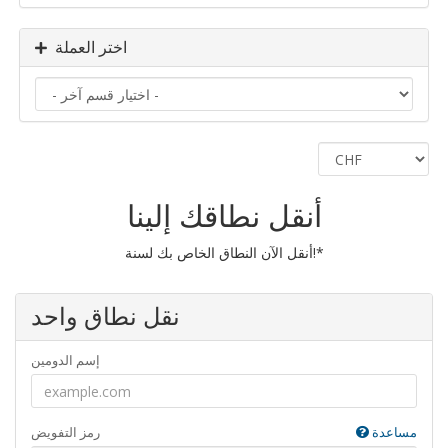
اختر العملة
أنقل نطاقك إلينا
أنقل الآن النطاق الخاص بك لسنة!*
نقل نطاق واحد
إسم الدومين
مساعدة
رمز التفويض