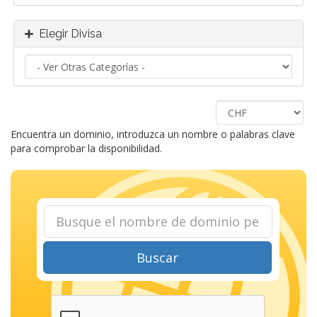
Elegir Divisa
Encuentra un dominio, introduzca un nombre o palabras clave
para comprobar la disponibilidad.
Buscar