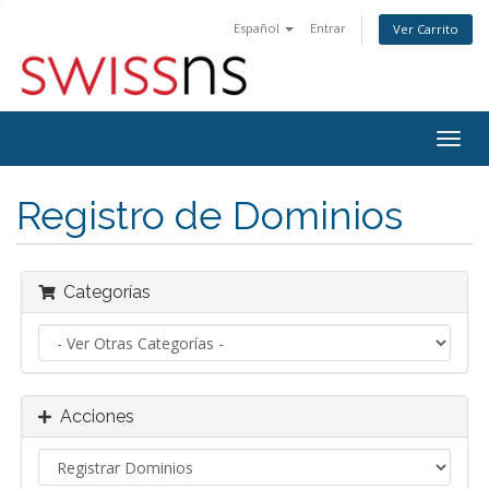
Español
Entrar
Ver Carrito
Alter
Nave
Registro de Dominios
Categorías
Acciones