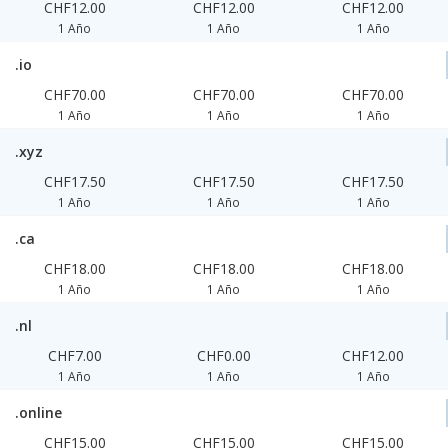
CHF12.00
CHF12.00
CHF12.00
1 Año
1 Año
1 Año
.io
CHF70.00
CHF70.00
CHF70.00
1 Año
1 Año
1 Año
.xyz
CHF17.50
CHF17.50
CHF17.50
1 Año
1 Año
1 Año
.ca
CHF18.00
CHF18.00
CHF18.00
1 Año
1 Año
1 Año
.nl
CHF7.00
CHF0.00
CHF12.00
1 Año
1 Año
1 Año
.online
CHF15.00
CHF15.00
CHF15.00