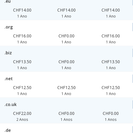
.eu
CHF14.00
CHF14.00
CHF14.00
1 Ano
1 Ano
1 Ano
.org
CHF16.00
CHF0.00
CHF16.00
1 Ano
1 Ano
1 Ano
.biz
CHF13.50
CHF0.00
CHF13.50
1 Ano
1 Ano
1 Ano
.net
CHF12.50
CHF12.50
CHF12.50
1 Ano
1 Ano
1 Ano
.co.uk
CHF22.00
CHF0.00
CHF0.00
2 Anos
1 Anos
1 Anos
.de