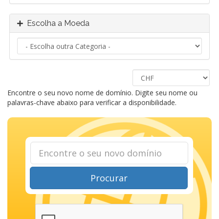
Escolha a Moeda
Encontre o seu novo nome de domínio. Digite seu nome ou
palavras-chave abaixo para verificar a disponibilidade.
Procurar