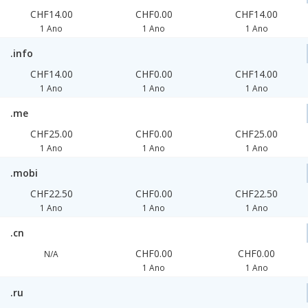
CHF14.00
CHF0.00
CHF14.00
1 Ano
1 Ano
1 Ano
.info
CHF14.00
CHF0.00
CHF14.00
1 Ano
1 Ano
1 Ano
.me
CHF25.00
CHF0.00
CHF25.00
1 Ano
1 Ano
1 Ano
.mobi
CHF22.50
CHF0.00
CHF22.50
1 Ano
1 Ano
1 Ano
.cn
CHF0.00
CHF0.00
N/A
1 Ano
1 Ano
.ru