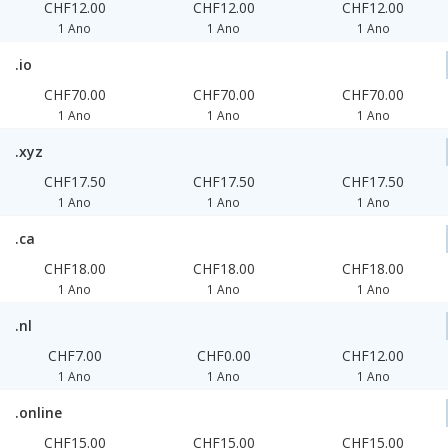
CHF12.00
CHF12.00
CHF12.00
1 Ano
1 Ano
1 Ano
.io
CHF70.00
CHF70.00
CHF70.00
1 Ano
1 Ano
1 Ano
.xyz
CHF17.50
CHF17.50
CHF17.50
1 Ano
1 Ano
1 Ano
.ca
CHF18.00
CHF18.00
CHF18.00
1 Ano
1 Ano
1 Ano
.nl
CHF7.00
CHF0.00
CHF12.00
1 Ano
1 Ano
1 Ano
.online
CHF15.00
CHF15.00
CHF15.00