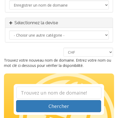
Sélectionnez la devise
Trouvez votre nouveau nom de domaine. Entrez votre nom ou
mot clé ci-dessous pour vérifier la disponibilité.
Chercher